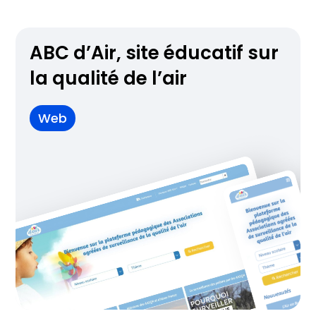
ABC d’Air, site éducatif sur
la qualité de l’air
Web