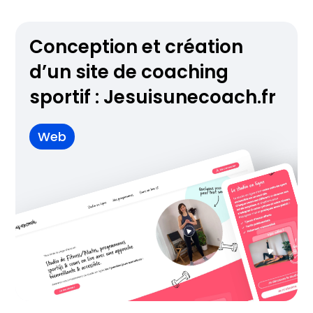
Conception et création
d’un site de coaching
sportif : Jesuisunecoach.fr
Web