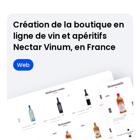
Création de la boutique en
ligne de vin et apéritifs
Nectar Vinum, en France
Web