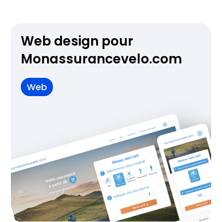
Web design pour
Monassurancevelo.com
Web