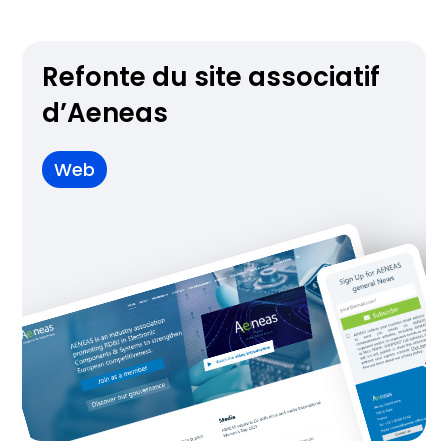
Refonte du site associatif
d’Aeneas
Web