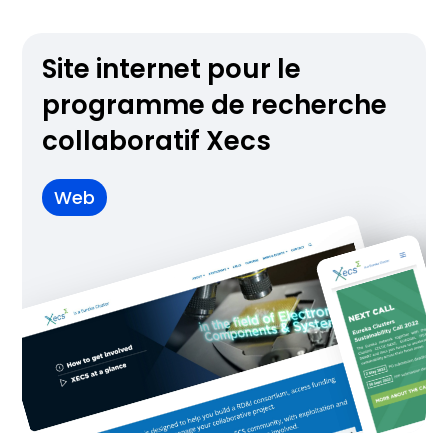
Site internet pour le
programme de recherche
collaboratif Xecs
Web