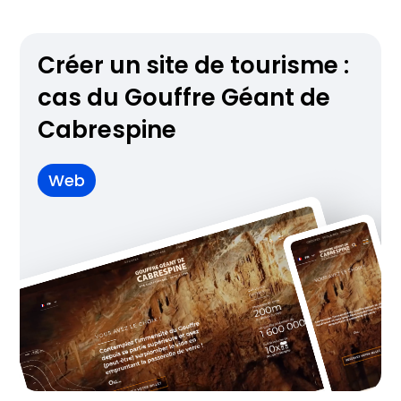
Créer un site de tourisme :
cas du Gouffre Géant de
Cabrespine
Web