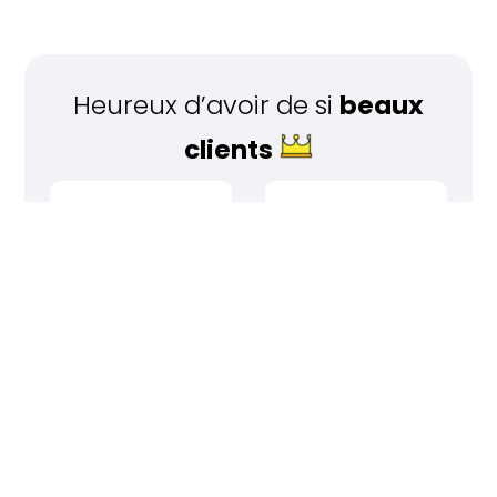
Heureux d’avoir de si
beaux
clients