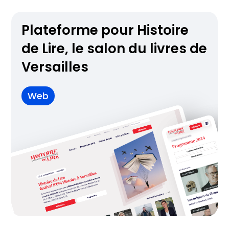
Plateforme pour Histoire
de Lire, le salon du livres de
Versailles
Web