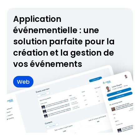
Application
événementielle : une
solution parfaite pour la
création et la gestion de
vos événements
Web