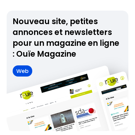
Nouveau site, petites
annonces et newsletters
pour un magazine en ligne
: Ouïe Magazine
Web