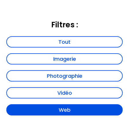
Filtres :
Tout
Imagerie
Photographie
Vidéo
Web