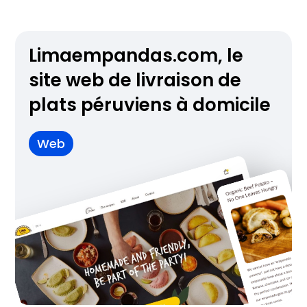
Limaempandas.com, le
site web de livraison de
plats péruviens à domicile
Web