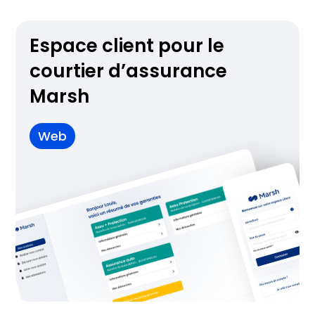
Espace client pour le
courtier d’assurance
Marsh
Web