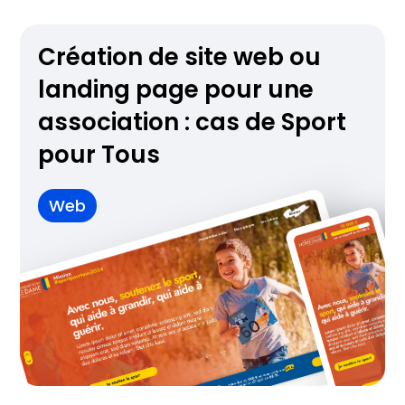
Création de site web ou
landing page pour une
association : cas de Sport
pour Tous
Web